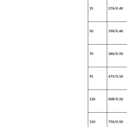
35
276/0.40
50
396/0.40
70
360/0.50
95
475/0.50
120
608/0.50
150
756/0.50