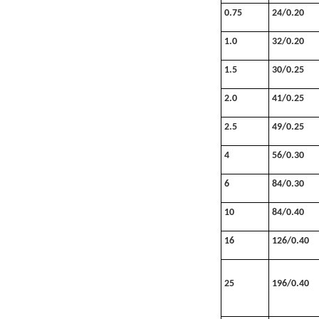
0.75
24/0.20
1.0
32/0.20
1.5
30/0.25
2.0
41/0.25
2.5
49/0.25
4
56/0.30
6
84/0.30
10
84/0.40
16
126/0.40
25
196/0.40