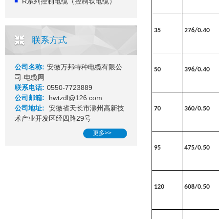
R系列控制电缆（控制软电缆）
35
276/0.40
联系方式
公司名称:
安徽万邦特种电缆有限公
50
396/0.40
司-电缆网
联系电话:
0550-7723889
公司邮箱:
hwtzdl@126.com
公司地址:
安徽省天长市滁州高新技
70
360/0.50
术产业开发区经四路29号
更多>>
95
475/0.50
120
608/0.50