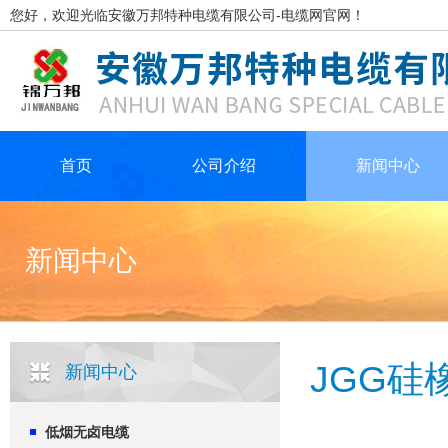
您好，欢迎光临安徽万邦特种电缆有限公司-电缆网官网！
首页
公司介绍
新闻中心
新闻中心
JGG硅
新闻中心
低烟无卤电缆