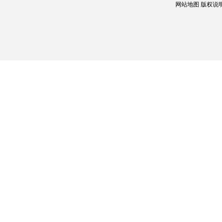
网站地图
版权说