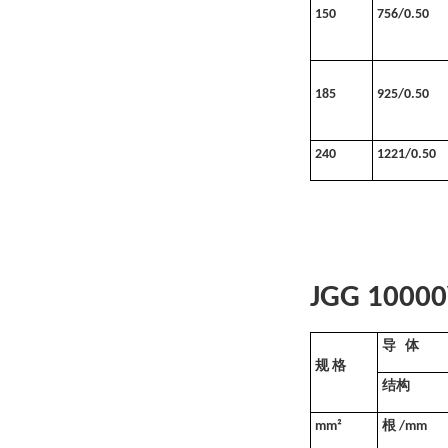
150
756/0.50
185
925/0.50
240
1221/0.50
JGG 1000
导
体
规
格
结构
根
mm²
/mm