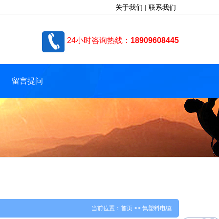
关于我们
|
联系我们
24小时咨询热线：
18909608445
留言提问
当前位置：
首页
>> 氟塑料电缆