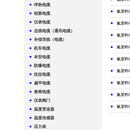
伴热电缆
氟塑料
铠装电缆
仪表电缆
氟塑料
总线电缆（通讯电缆）
氟塑料
补偿导线（电缆）
氟塑料
机车电缆
本安电缆
氟塑料
防爆电缆
氟塑料
抗拉电缆
氟塑料
扁平电缆
卷筒电缆
氟塑料
仪表阀门
氟塑料
温度变送器
温度传感器
压力表