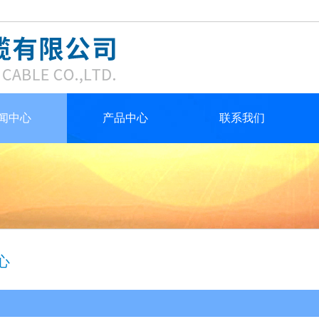
闻中心
产品中心
联系我们
心