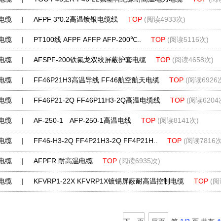
电缆
|
AFPF 3*0.2高温镀银电缆线
TOP
(阅读4933次)
电缆
|
PT100线 AFPF AFFP AFP-200℃..
TOP
(阅读5116次)
电缆
|
AFSPF-200铁氟龙双绞屏蔽护套电缆
TOP
(阅读4658次)
电缆
|
FF46P21H3高温导线 FF46航空航天电缆
TOP
(阅读6926
电缆
|
FF46P21-2Q FF46P11H3-2Q高温电缆线
TOP
(阅读6204
电缆
|
AF-250-1 AFP-250-1高温电线
TOP
(阅读8141次)
电缆
|
FF46-H3-2Q FF4P21H3-2Q FF4P21H..
TOP
(阅读7816次
电缆
|
AFPFR 耐高温电缆
TOP
(阅读6935次)
电缆
|
KFVRP1-22X KFVRP1X镀锡屏蔽耐高温控制电缆
TOP
(阅