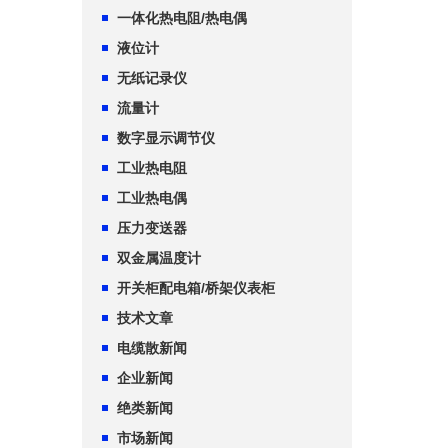
一体化热电阻/热电偶
液位计
无纸记录仪
流量计
数字显示调节仪
工业热电阻
工业热电偶
压力变送器
双金属温度计
开关柜配电箱/桥架仪表柜
技术文章
电缆散新闻
企业新闻
绝类新闻
市场新闻