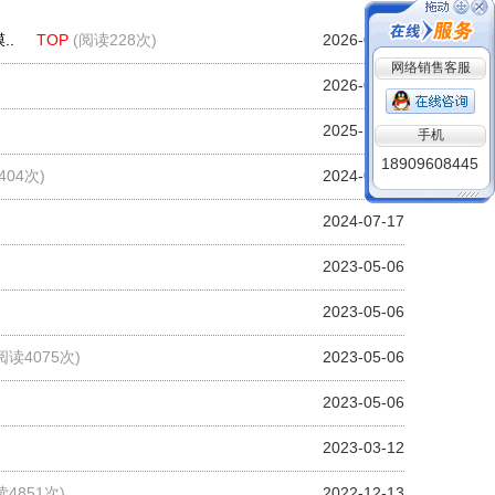
..
TOP
(阅读228次)
2026-03-09
网络销售客服
2026-02-10
手机
2025-12-26
18909608445
404次)
2024-09-06
2024-07-17
2023-05-06
2023-05-06
阅读4075次)
2023-05-06
2023-05-06
2023-03-12
读4851次)
2022-12-13