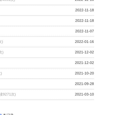
2022-11-18
2022-11-18
2022-11-07
次)
2022-01-16
次)
2021-12-02
2021-12-02
)
2021-10-20
2021-09-28
读9271次)
2021-03-10