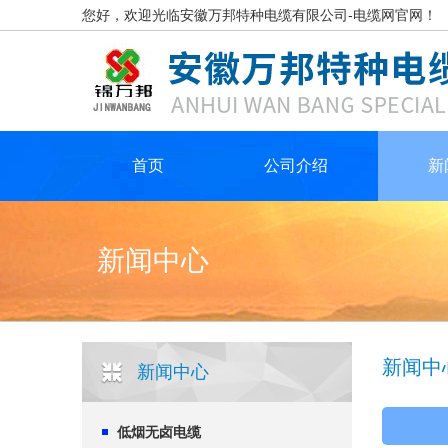
您好，欢迎光临安徽万邦特种电缆有限公司-电缆网官网！
首页
公司介绍
新
新闻中心
新闻中
新闻中心
低烟无卤电缆