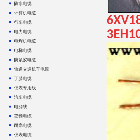
防水电缆
计算机电缆
6XV1
行车电缆
3EH1
电力电缆
电焊机电缆
电梯电缆
防鼠蚁电缆
轨道交通机车电缆
丁腈电缆
仪表专用线
汽车电缆
电源线
变频电缆
耐寒电缆
仪表电缆