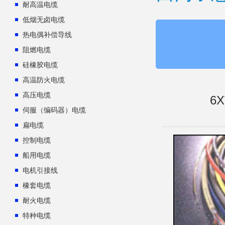
耐高温电缆
低烟无卤电缆
热电偶补偿导线
阻燃电缆
硅橡胶电缆
高温防火电缆
高压电缆
6X
伺服（编码器）电缆
扁电缆
控制电缆
船用电缆
电机引接线
橡套电缆
耐火电缆
特种电缆