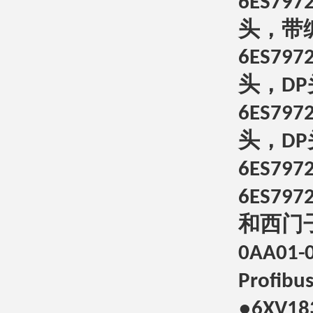
6ES797
头，带
6ES797
头，
DP
6ES797
头，
DP
6ES797
6ES797
和西门
0AA01-
Profibu
●
6XV18